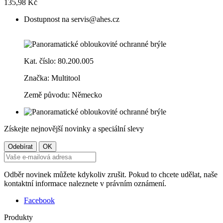
135,98 Kč
Dostupnost na servis@ahes.cz
Kat. číslo: 80.200.005
Značka: Multitool
Země původu: Německo
Získejte nejnovější novinky a speciální slevy
Odběr novinek můžete kdykoliv zrušit. Pokud to chcete udělat, naše
kontaktní informace naleznete v právním oznámení.
Facebook
Produkty