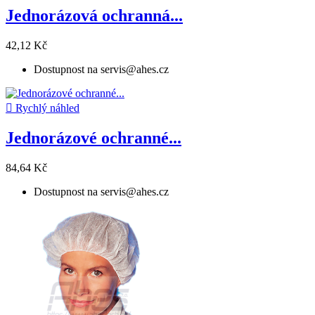
Jednorázová ochranná...
42,12 Kč
Dostupnost na servis@ahes.cz

Rychlý náhled
Jednorázové ochranné...
84,64 Kč
Dostupnost na servis@ahes.cz