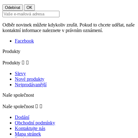
Odběr novinek můžete kdykoliv zrušit. Pokud to chcete udělat, naše
kontaktní informace naleznete v právním oznámení.
Facebook
Produkty
Produkty


Slevy
Nové produkty
Nejprodávanější
Naše společnost
Naše společnost


Dodání
Obchodní podmínky
Kontaktujte nás
Mapa stránek