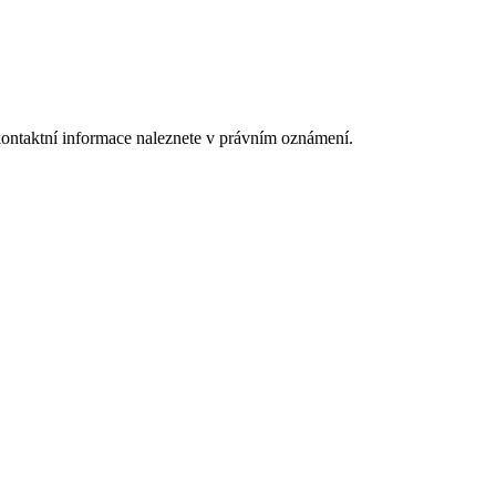
kontaktní informace naleznete v právním oznámení.