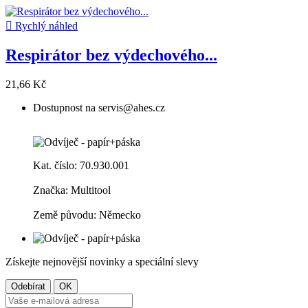

Rychlý náhled
Respirátor bez výdechového...
21,66 Kč
Dostupnost na servis@ahes.cz
Kat. číslo: 70.930.001
Značka: Multitool
Země původu: Německo
Získejte nejnovější novinky a speciální slevy