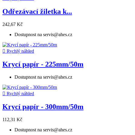
Odřezávací žiletka k...
242,67 Kč
Dostupnost na servis@ahes.cz

Rychlý náhled
Krycí papír - 225mm/50m
Dostupnost na servis@ahes.cz

Rychlý náhled
Krycí papír - 300mm/50m
112,31 Kč
Dostupnost na servis@ahes.cz