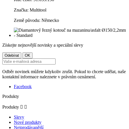
Značka: Multitool
Země původu: Německo
Získejte nejnovější novinky a speciální slevy
Odběr novinek můžete kdykoliv zrušit. Pokud to chcete udělat, naše
kontaktní informace naleznete v právním oznámení.
Facebook
Produkty
Produkty


Slevy
Nové produkty
Nejprodávanější