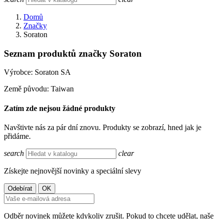
Domů
Značky
Soraton
Seznam produktů značky Soraton
Výrobce: Soraton SA
Země původu: Taiwan
Zatím zde nejsou žádné produkty
Navštivte nás za pár dní znovu. Produkty se zobrazí, hned jak je
přidáme.
search
clear
Získejte nejnovější novinky a speciální slevy
Odběr novinek můžete kdykoliv zrušit. Pokud to chcete udělat, naše