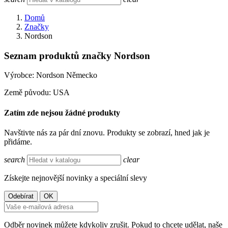
Domů
Značky
Nordson
Seznam produktů značky Nordson
Výrobce: Nordson Německo
Země původu: USA
Zatím zde nejsou žádné produkty
Navštivte nás za pár dní znovu. Produkty se zobrazí, hned jak je
přidáme.
search
clear
Získejte nejnovější novinky a speciální slevy
Odběr novinek můžete kdykoliv zrušit. Pokud to chcete udělat, naše